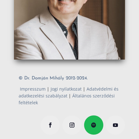
© Dr. Domján Mihály 2012-2024.
Impresszum
|
Jogi nyilatkozat
|
Adatvédelmi és
adatkezelési szabályzat
|
Általános szerződési
feltételek