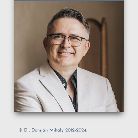
© Dr. Domján Mihály 2012-2024.