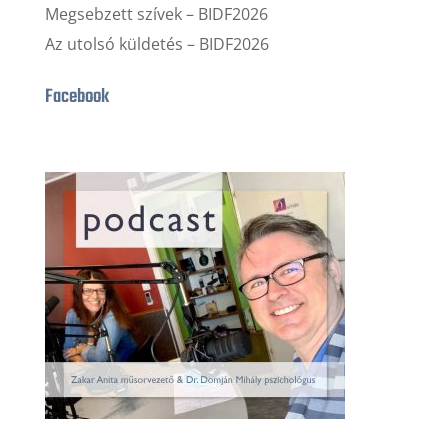
Megsebzett szívek – BIDF2026
Az utolsó küldetés – BIDF2026
Facebook