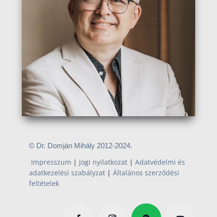
© Dr. Domján Mihály 2012-2024.
Impresszum
|
Jogi nyilatkozat
|
Adatvédelmi és
adatkezelési szabályzat
|
Általános szerződési
feltételek