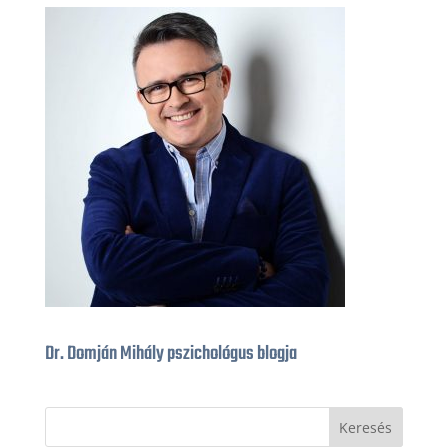
Dr. Domján Mihály pszichológus blogja